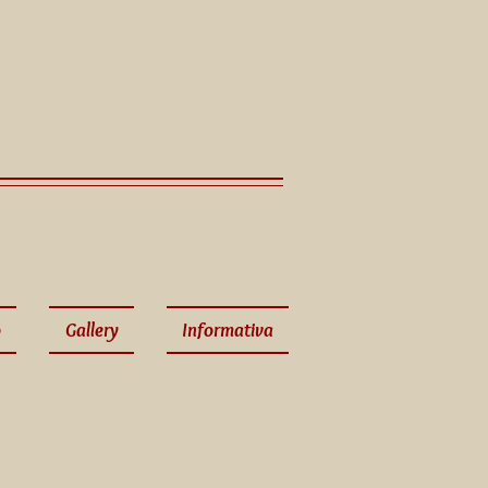
o
Gallery
Informativa